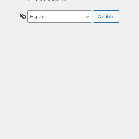
Idioma