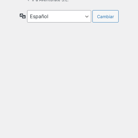
Idioma