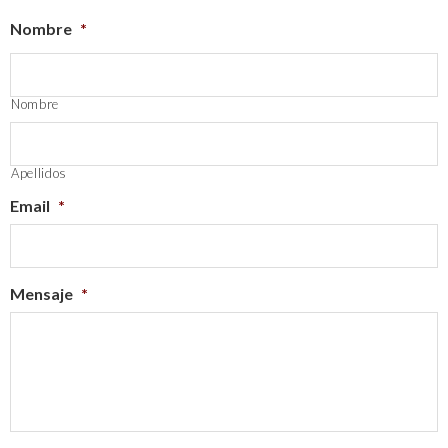
Nombre
*
Nombre
Apellidos
Email
*
Mensaje
*