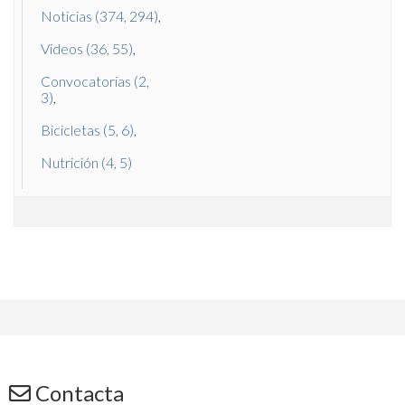
Noticias (374, 294)
Videos (36, 55)
Convocatorias (2,
3)
Bicicletas (5, 6)
Nutrición (4, 5)
Contacta