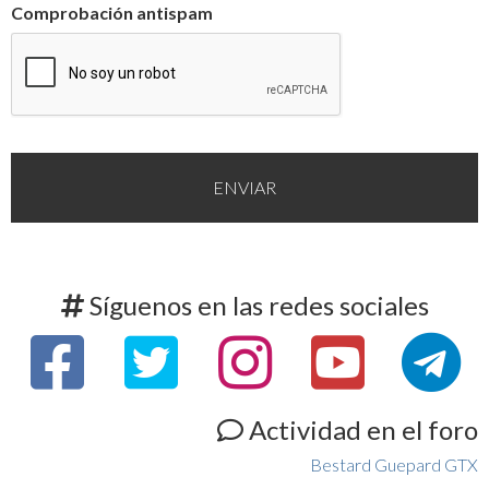
Comprobación antispam
Síguenos en las redes sociales
Actividad en el foro
Bestard Guepard GTX