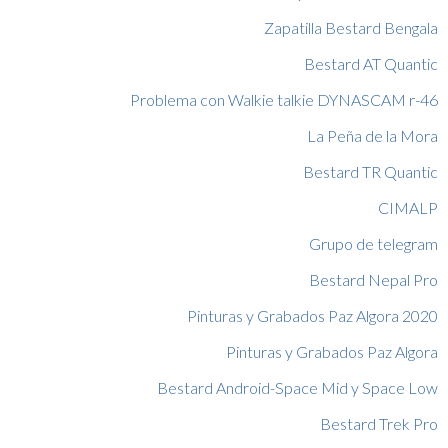
Zapatilla Bestard Bengala
Bestard AT Quantic
Problema con Walkie talkie DYNASCAM r-46
La Peña de la Mora
Bestard TR Quantic
CIMALP
Grupo de telegram
Bestard Nepal Pro
Pinturas y Grabados Paz Algora 2020
Pinturas y Grabados Paz Algora
Bestard Android-Space Mid y Space Low
Bestard Trek Pro