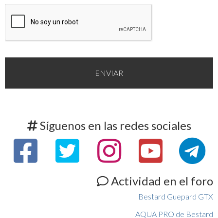
Síguenos en las redes sociales
Actividad en el foro
Bestard Guepard GTX
AQUA PRO de Bestard