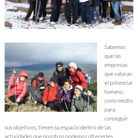
Sabemos
que las
empresas
que valoran
el potencial
humano,
como medio
para
conseguir
sus objetivos, tienen su espacio dentro de las
actividades que nosotros podemos ofrecerles.