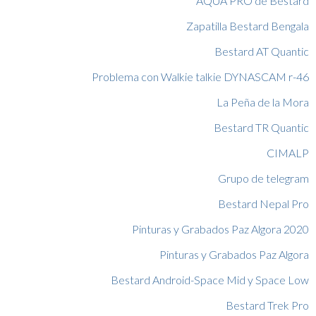
AQUA PRO de Bestard
Zapatilla Bestard Bengala
Bestard AT Quantic
Problema con Walkie talkie DYNASCAM r-46
La Peña de la Mora
Bestard TR Quantic
CIMALP
Grupo de telegram
Bestard Nepal Pro
Pinturas y Grabados Paz Algora 2020
Pinturas y Grabados Paz Algora
Bestard Android-Space Mid y Space Low
Bestard Trek Pro