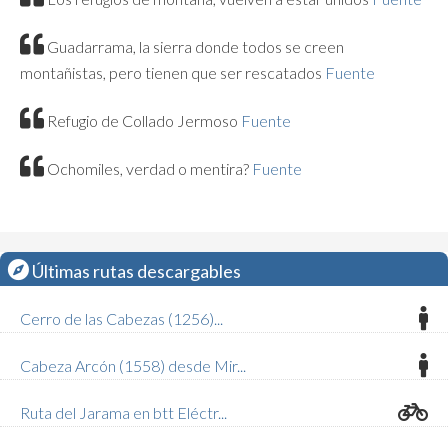
Guadarrama, la sierra donde todos se creen
montañistas, pero tienen que ser rescatados
Fuente
Refugio de Collado Jermoso
Fuente
Ochomiles, verdad o mentira?
Fuente
Últimas rutas descargables
Cerro de las Cabezas (1256)...
Cabeza Arcón (1558) desde Mir...
Ruta del Jarama en btt Eléctr...