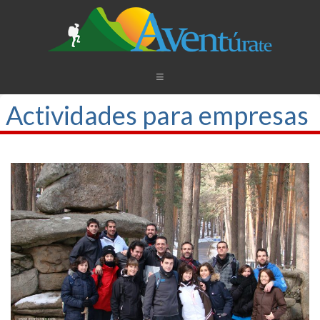
Actividades para empresas