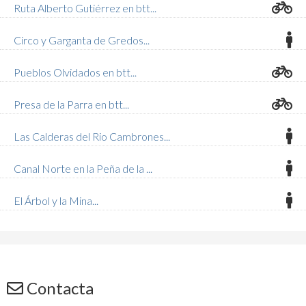
Ruta Alberto Gutiérrez en btt...
Circo y Garganta de Gredos...
Pueblos Olvidados en btt...
Presa de la Parra en btt...
Las Calderas del Rio Cambrones...
Canal Norte en la Peña de la ...
El Árbol y la Mina...
Contacta