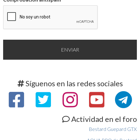
Síguenos en las redes sociales
Actividad en el foro
Bestard Guepard GTX