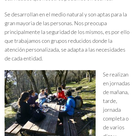
Se desarrollan en el medio natural y son aptas para la
gran mayoria de las personas. Nos preocupa
principalmente la seguridad de los mismos, es por ello
que trabajamos con grupos reducidos donde la
atención personalizada, se adapta a las necesidades
de cada entidad.
Se realizan
en jornadas
de mañana,
tarde,
jornada
completa o
de varios
días y