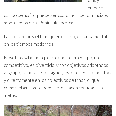
nuestro
campo de acción puede ser cualquiera de los macizos
montañosos de la Península Iberíca.
La motivación y el trabajo en equipo, es fundamental
en los tiempos modernos.
Nosotros sabemos que el deporte en equipo, no
competitivo, es divertido, y con objetivos adaptados
al grupo, la meta se consigue y esto repercute positiva
y directamente en los colectivos de trabajo, que
comprueban como todos juntos hacen realidad sus
metas.