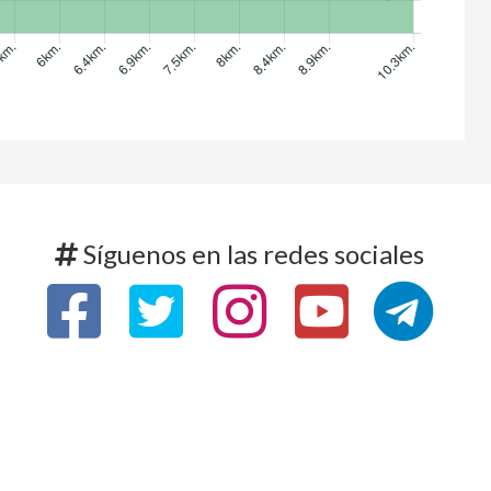
Síguenos en las redes sociales