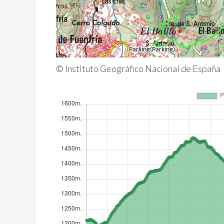
© Instituto Geográfico Nacional de España