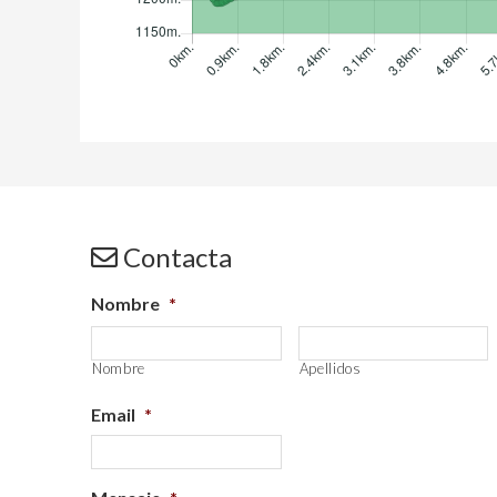
Contacta
Nombre
*
Nombre
Apellidos
Email
*