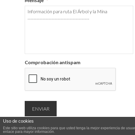
Mensaje
*
Comprobación antispam
Uso de cookies
Este sitio web utiliza cookies para que usted tenga la mejor experiencia de us
enlace para mayor información.