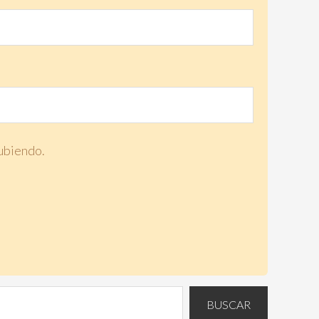
subiendo.