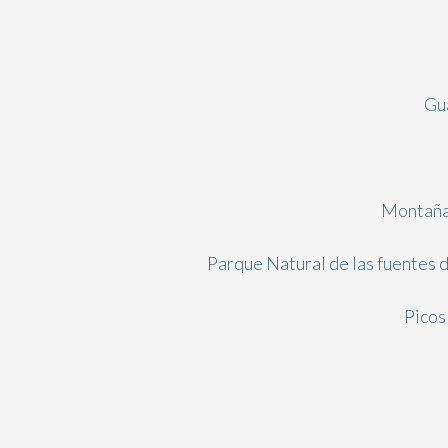
Gu
Montaña
Parque Natural de las fuentes 
Picos