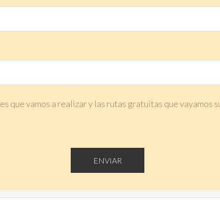
s que vamos a realizar y las rutas gratuitas que vayamos 