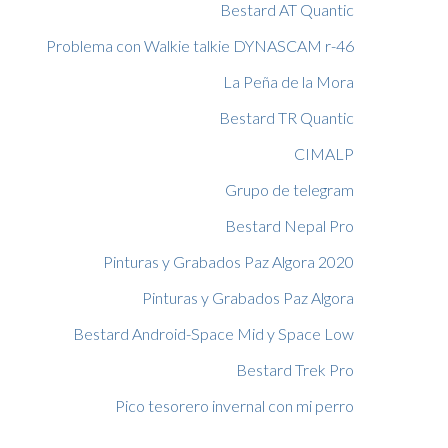
Bestard AT Quantic
Problema con Walkie talkie DYNASCAM r-46
La Peña de la Mora
Bestard TR Quantic
CIMALP
Grupo de telegram
Bestard Nepal Pro
Pinturas y Grabados Paz Algora 2020
Pinturas y Grabados Paz Algora
Bestard Android-Space Mid y Space Low
Bestard Trek Pro
Pico tesorero invernal con mi perro