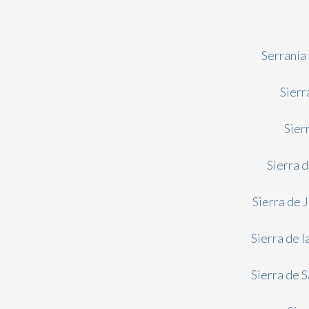
Serranía
Sierr
Sier
Sierra 
Sierra de 
Sierra de 
Sierra de 