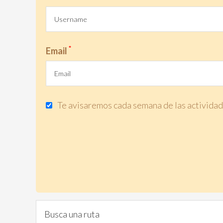
*
Email
Te avisaremos cada semana de las actividade