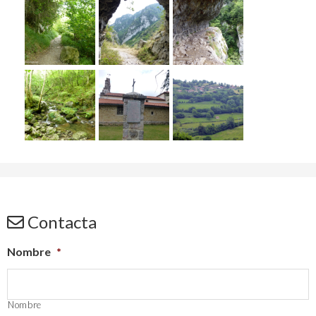
Contacta
Nombre
*
Nombre