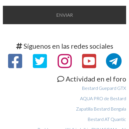
Síguenos en las redes sociales
Actividad en el foro
Bestard Guepard GTX
AQUA PRO de Bestard
Zapatilla Bestard Bengala
Bestard AT Quantic