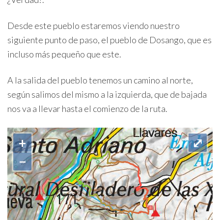
Desde este pueblo estaremos viendo nuestro
siguiente punto de paso, el pueblo de Dosango, que es
incluso más pequeño que este.
A la salida del pueblo tenemos un camino al norte,
según salimos del mismo a la izquierda, que de bajada
nos va a llevar hasta el comienzo de la ruta.
+
⤢
−