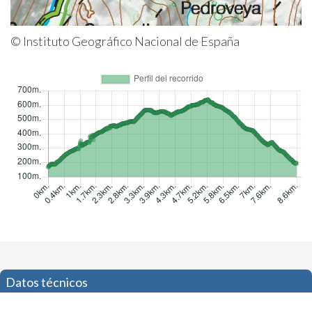
© Instituto Geográfico Nacional de España
Datos técnicos