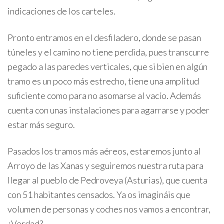
indicaciones de los carteles.
Pronto entramos en el desfiladero, donde se pasan
túneles y el camino no tiene perdida, pues transcurre
pegado a las paredes verticales, que si bien en algún
tramo es un poco más estrecho, tiene una amplitud
suficiente como para no asomarse al vacío. Además
cuenta con unas instalaciones para agarrarse y poder
estar más seguro.
Pasados los tramos más aéreos, estaremos junto al
Arroyo de las Xanas y seguiremos nuestra ruta para
llegar al pueblo de Pedroveya (Asturias), que cuenta
con 51 habitantes censados. Ya os imagináis que
volumen de personas y coches nos vamos a encontrar,
¿Verdad?.