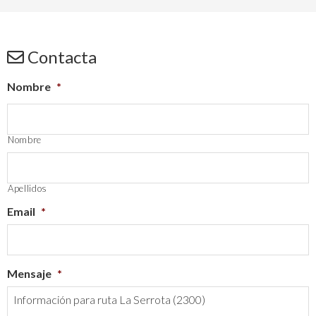
Contacta
Nombre
*
Nombre
Apellidos
Email
*
Mensaje
*