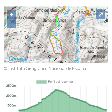
+
⤢
−
© Instituto Geográfico Nacional de España