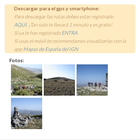
Descargar para el gps y smartphone:
Para descargar las rutas debes estar registrado
AQUÍ
. ¡Tan solo te llevará 1 minuto y es gratis!
Si ya te has registrado
ENTRA
Si usas el móvil te recomendamos visualizarlas con la
app
Mapas de España del IGN
Fotos: