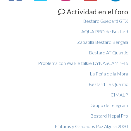
Actividad en el foro
Bestard Guepard GTX
AQUA PRO de Bestard
Zapatilla Bestard Bengala
Bestard AT Quantic
Problema con Walkie talkie DYNASCAM r-46
La Peña de la Mora
Bestard TR Quantic
CIMALP
Grupo de telegram
Bestard Nepal Pro
Pinturas y Grabados Paz Algora 2020