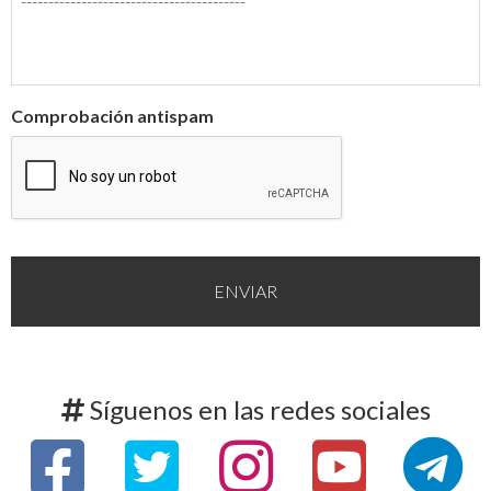
Comprobación antispam
Síguenos en las redes sociales