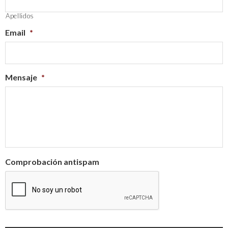
Apellidos
Email
*
Mensaje
*
Comprobación antispam