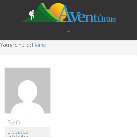
You are here:
Home
Perfil
Debates