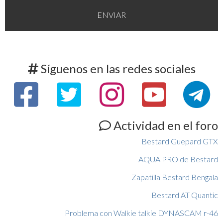
Síguenos en las redes sociales
Actividad en el foro
Bestard Guepard GTX
AQUA PRO de Bestard
Zapatilla Bestard Bengala
Bestard AT Quantic
Problema con Walkie talkie DYNASCAM r-46