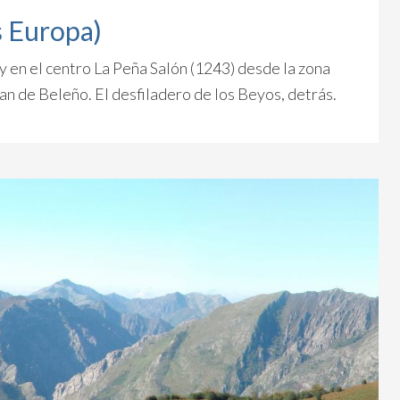
s Europa)
 y en el centro La Peña Salón (1243) desde la zona
an de Beleño. El desfiladero de los Beyos, detrás.