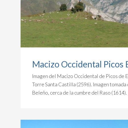
Macizo Occidental Picos
Imagen del Macizo Occidental de Picos de E
Torre Santa Castilla (2596). Imagen tomada d
Beleño, cerca de la cumbre del Raso (1614).