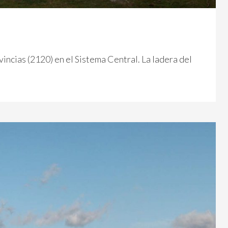
incias (2120) en el Sistema Central. La ladera del