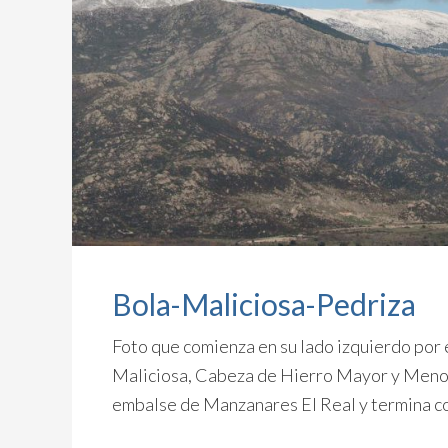
Bola-Maliciosa-Pedriza
Foto que comienza en su lado izquierdo por 
Maliciosa, Cabeza de Hierro Mayor y Menor, 
embalse de Manzanares El Real y termina co