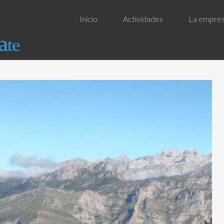
Inicio
Actividades
La empre