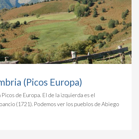
mbria (Picos Europa)
Picos de Europa. El de la izquierda es el
 Soancio (1721). Podemos ver los pueblos de Abiego