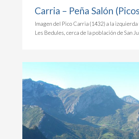
Carria – Peña Salón (Pico
Imagen del Pico Carria (1432) a la izquierda
Les Bedules, cerca de la población de San Ju