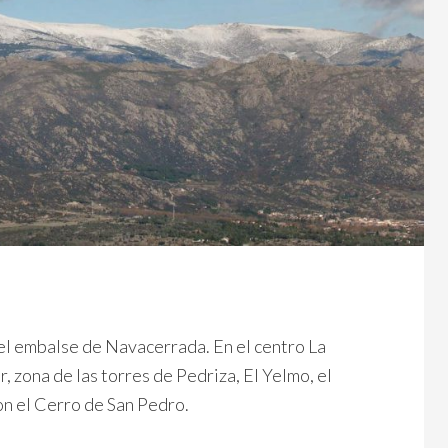
el embalse de Navacerrada. En el centro La
zona de las torres de Pedriza, El Yelmo, el
n el Cerro de San Pedro.