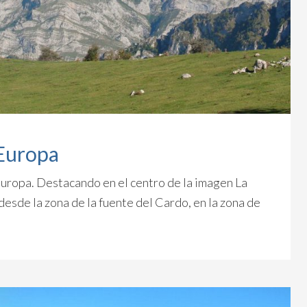
 Europa
uropa. Destacando en el centro de la imagen La
esde la zona de la fuente del Cardo, en la zona de