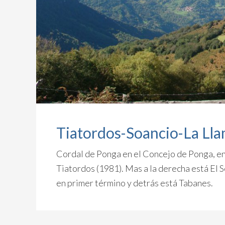
Tiatordos-Soancio-La Lla
Cordal de Ponga en el Concejo de Ponga, en 
Tiatordos (1981). Mas a la derecha está El
en primer término y detrás está Tabanes.