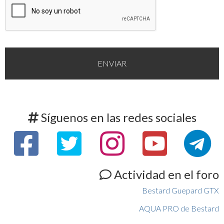
Síguenos en las redes sociales
Actividad en el foro
Bestard Guepard GTX
AQUA PRO de Bestard