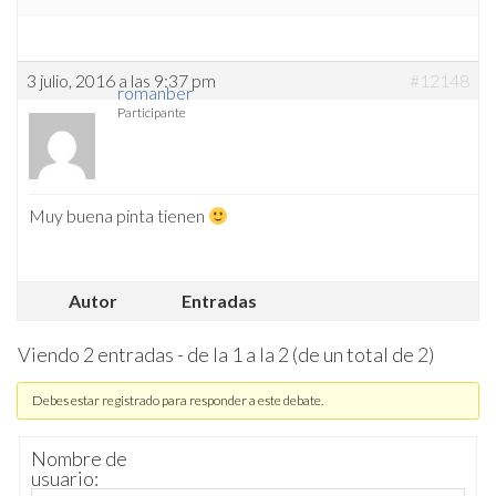
3 julio, 2016 a las 9:37 pm
#12148
romanber
Participante
Muy buena pinta tienen
Autor
Entradas
Viendo 2 entradas - de la 1 a la 2 (de un total de 2)
Debes estar registrado para responder a este debate.
Nombre de
usuario: