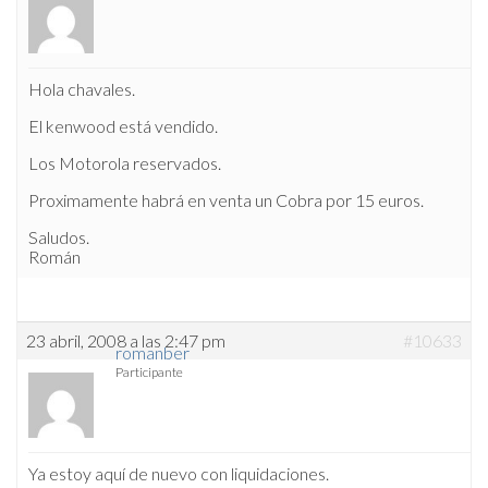
Hola chavales.
El kenwood está vendido.
Los Motorola reservados.
Proximamente habrá en venta un Cobra por 15 euros.
Saludos.
Román
23 abril, 2008 a las 2:47 pm
#10633
romanber
Participante
Ya estoy aquí de nuevo con liquidaciones.