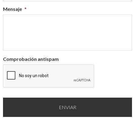
Mensaje
*
Comprobación antispam