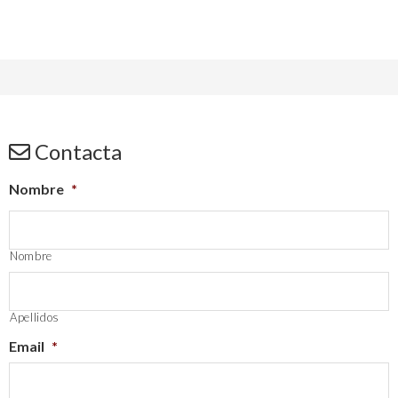
Contacta
Nombre
*
Nombre
Apellidos
Email
*