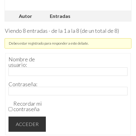
Autor
Entradas
Viendo 8 entradas - de la 1 a la 8 (de un total de 8)
Debes estar registrado para responder a este debate.
Nombre de
usuario:
Contraseña:
Recordar mi
contraseña
ACCEDER