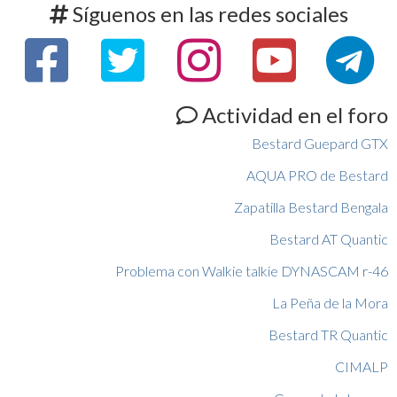
Síguenos en las redes sociales
Actividad en el foro
Bestard Guepard GTX
AQUA PRO de Bestard
Zapatilla Bestard Bengala
Bestard AT Quantic
Problema con Walkie talkie DYNASCAM r-46
La Peña de la Mora
Bestard TR Quantic
CIMALP