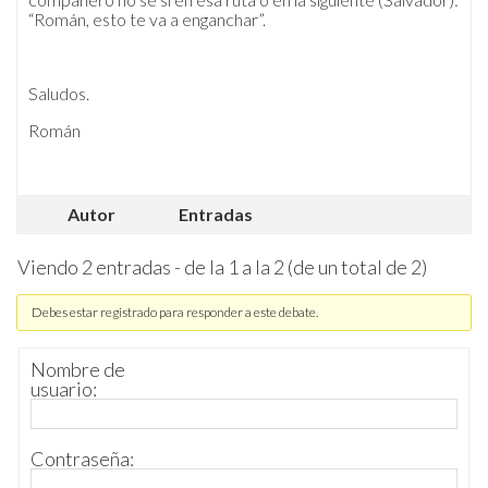
“Román, esto te va a enganchar”.
Saludos.
Román
Autor
Entradas
Viendo 2 entradas - de la 1 a la 2 (de un total de 2)
Debes estar registrado para responder a este debate.
Nombre de
usuario:
Contraseña: