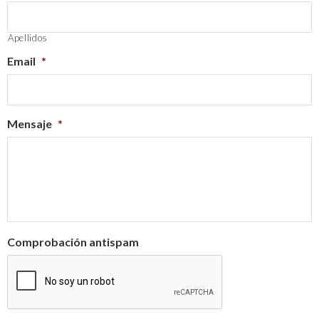
Apellidos
Email
*
Mensaje
*
Comprobación antispam