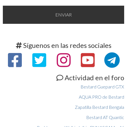
Síguenos en las redes sociales
Actividad en el foro
Bestard Guepard GTX
AQUA PRO de Bestard
Zapatilla Bestard Bengala
Bestard AT Quantic