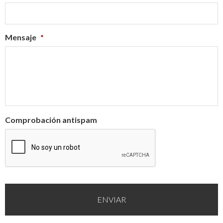
Mensaje
*
Comprobación antispam