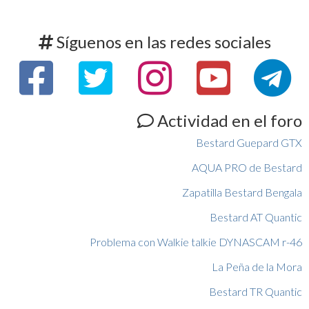
Síguenos en las redes sociales
Actividad en el foro
Bestard Guepard GTX
AQUA PRO de Bestard
Zapatilla Bestard Bengala
Bestard AT Quantic
Problema con Walkie talkie DYNASCAM r-46
La Peña de la Mora
Bestard TR Quantic